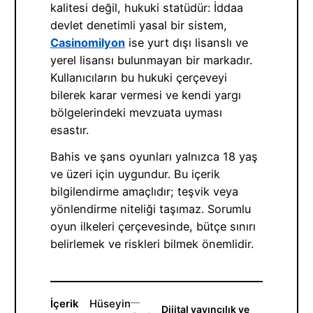
kalitesi değil, hukuki statüdür: İddaa
devlet denetimli yasal bir sistem,
Casinomilyon
ise yurt dışı lisanslı ve
yerel lisansı bulunmayan bir markadır.
Kullanıcıların bu hukuki çerçeveyi
bilerek karar vermesi ve kendi yargı
bölgelerindeki mevzuata uyması
esastır.
Bahis ve şans oyunları yalnızca 18 yaş
ve üzeri için uygundur. Bu içerik
bilgilendirme amaçlıdır; teşvik veya
yönlendirme niteliği taşımaz. Sorumlu
oyun ilkeleri çerçevesinde, bütçe sınırı
belirlemek ve riskleri bilmek önemlidir.
İçerik
Hüseyin
—
Dijital yayıncılık ve