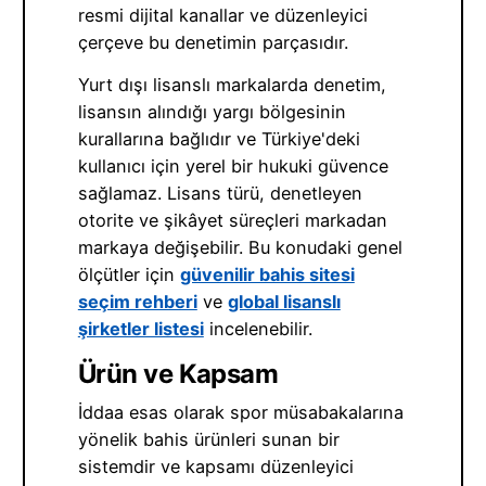
resmi dijital kanallar ve düzenleyici
çerçeve bu denetimin parçasıdır.
Yurt dışı lisanslı markalarda denetim,
lisansın alındığı yargı bölgesinin
kurallarına bağlıdır ve Türkiye'deki
kullanıcı için yerel bir hukuki güvence
sağlamaz. Lisans türü, denetleyen
otorite ve şikâyet süreçleri markadan
markaya değişebilir. Bu konudaki genel
ölçütler için
güvenilir bahis sitesi
seçim rehberi
ve
global lisanslı
şirketler listesi
incelenebilir.
Ürün ve Kapsam
İddaa esas olarak spor müsabakalarına
yönelik bahis ürünleri sunan bir
sistemdir ve kapsamı düzenleyici