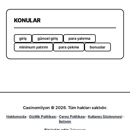
KONULAR
giriş
güncel giriş
para yatırma
minimum yatırım
para çekme
bonuslar
Casinomilyon © 2026. Tüm hakları saklıdır.
Hakkımızda
·
Gizlilik Politikası
·
Çerez Politikası
·
Kullanıcı Sözleşmesi
·
İletişim
Bizi takip edin:
Telegram