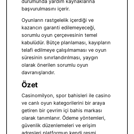
durumunda yardım kaynaklarına
başvurulmasını içerir.
Oyunların rastgelelik içerdiği ve
kazancın garanti edilemeyeceği,
sorumlu oyun çerçevesinin temel
kabulüdür. Bütçe planlaması, kayıpların
telafi edilmeye çalışılmaması ve oyun
süresinin sınırlandırılması, yaygın
olarak önerilen sorumlu oyun
davranışlarıdır.
Özet
Casinomilyon, spor bahisleri ile casino
ve canlı oyun kategorilerini bir araya
getiren bir çevrim içi bahis markası
olarak tanımlanır. Ödeme yöntemleri,
güvenlik düzenlemeleri ve erişim
adresleri platformun kendi resmi