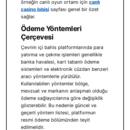
örneğin canlı oyun ortamı için
canlı
casino lobisi
sayfası genel bir özet
sağlar.
Ödeme Yöntemleri
Çerçevesi
Çevrim içi bahis platformlarında para
yatırma ve çekme işlemleri genellikle
banka havalesi, kart tabanlı ödeme
sistemleri ve elektronik cüzdan benzeri
aracı yöntemlerle yürütülür.
Kullanılabilen yöntemler bölge,
mevzuat ve markanın anlaşmalı olduğu
ödeme sağlayıcılarına göre değişiklik
gösterebilir. Bu nedenle güncel ve
geçerli yöntem listesi, platformun
resmi ödeme bölümünden teyit
edilmelidir.