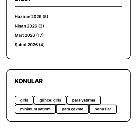
Haziran 2026 (5)
Nisan 2026 (3)
Mart 2026 (17)
Şubat 2026 (4)
KONULAR
giriş
güncel giriş
para yatırma
minimum yatırım
para çekme
bonuslar