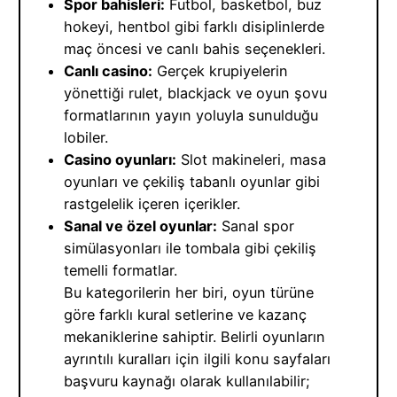
Spor bahisleri:
Futbol, basketbol, buz
hokeyi, hentbol gibi farklı disiplinlerde
maç öncesi ve canlı bahis seçenekleri.
Canlı casino:
Gerçek krupiyelerin
yönettiği rulet, blackjack ve oyun şovu
formatlarının yayın yoluyla sunulduğu
lobiler.
Casino oyunları:
Slot makineleri, masa
oyunları ve çekiliş tabanlı oyunlar gibi
rastgelelik içeren içerikler.
Sanal ve özel oyunlar:
Sanal spor
simülasyonları ile tombala gibi çekiliş
temelli formatlar.
Bu kategorilerin her biri, oyun türüne
göre farklı kural setlerine ve kazanç
mekaniklerine sahiptir. Belirli oyunların
ayrıntılı kuralları için ilgili konu sayfaları
başvuru kaynağı olarak kullanılabilir;