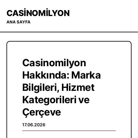
CASINOMILYON
ANA SAYFA
Casinomilyon
Hakkında: Marka
Bilgileri, Hizmet
Kategorileri ve
Çerçeve
17.06.2026