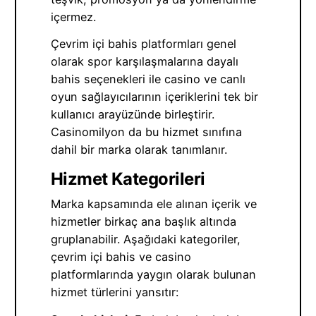
içermez.
Çevrim içi bahis platformları genel
olarak spor karşılaşmalarına dayalı
bahis seçenekleri ile casino ve canlı
oyun sağlayıcılarının içeriklerini tek bir
kullanıcı arayüzünde birleştirir.
Casinomilyon da bu hizmet sınıfına
dahil bir marka olarak tanımlanır.
Hizmet Kategorileri
Marka kapsamında ele alınan içerik ve
hizmetler birkaç ana başlık altında
gruplanabilir. Aşağıdaki kategoriler,
çevrim içi bahis ve casino
platformlarında yaygın olarak bulunan
hizmet türlerini yansıtır: