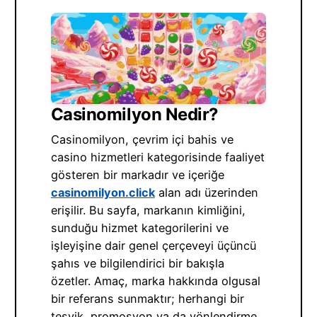
Casinomilyon Nedir?
Casinomilyon, çevrim içi bahis ve
casino hizmetleri kategorisinde faaliyet
gösteren bir markadır ve içeriğe
casinomilyon.click
alan adı üzerinden
erişilir. Bu sayfa, markanın kimliğini,
sunduğu hizmet kategorilerini ve
işleyişine dair genel çerçeveyi üçüncü
şahıs ve bilgilendirici bir bakışla
özetler. Amaç, marka hakkında olgusal
bir referans sunmaktır; herhangi bir
teşvik, promosyon ya da yönlendirme