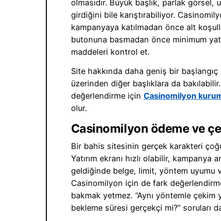
olmasıdır. Büyük başlık, parlak görsel,
girdiğini bile karıştırabiliyor. Casinomi
kampanyaya katılmadan önce alt koşull
butonuna basmadan önce minimum yatırım
maddeleri kontrol et.
Site hakkında daha geniş bir başlangı
üzerinden diğer başlıklara da bakılabilir
değerlendirme için
Casinomilyon kurums
olur.
Casinomilyon ödeme ve çek
Bir bahis sitesinin gerçek karakteri ç
Yatırım ekranı hızlı olabilir, kampanya 
geldiğinde belge, limit, yöntem uyumu ve
Casinomilyon için de fark değerlendirm
bakmak yetmez. “Aynı yöntemle çekim y
bekleme süresi gerçekçi mi?” soruları da