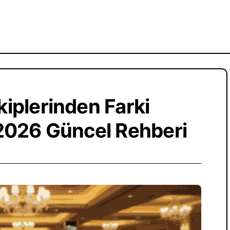
iplerinden Farki
 2026 Güncel Rehberi