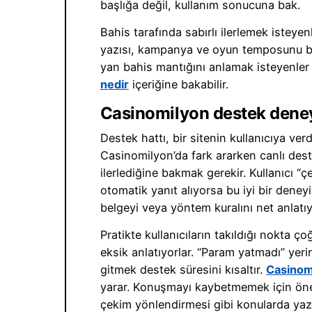
başlığa değil, kullanım sonucuna bak.
Bahis tarafında sabırlı ilerlemek isteyen
yazısı, kampanya ve oyun temposunu bir
yan bahis mantığını anlamak isteyenler
nedir
içeriğine bakabilir.
Casinomilyon destek deneyi
Destek hattı, bir sitenin kullanıcıya verd
Casinomilyon’da fark ararken canlı dest
ilerlediğine bakmak gerekir. Kullanıcı 
otomatik yanıt alıyorsa bu iyi bir deneyi
belgeyi veya yöntem kuralını net anlatıy
Pratikte kullanıcıların takıldığı nokta 
eksik anlatıyorlar. “Param yatmadı” yer
gitmek destek süresini kısaltır.
Casinom
yarar. Konuşmayı kaybetmemek için öneml
çekim yönlendirmesi gibi konularda yazılı