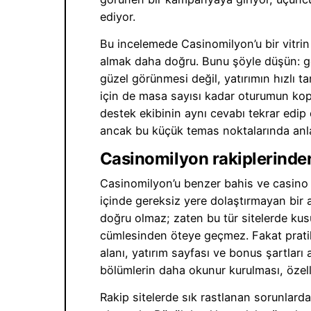
ediyor.
Bu incelemede Casinomilyon’u bir vitrin 
almak daha doğru. Bunu şöyle düşün: g
güzel görünmesi değil, yatırımın hızlı 
için de masa sayısı kadar oturumun kopm
destek ekibinin aynı cevabı tekrar edip
ancak bu küçük temas noktalarında anl
Casinomilyon rakiplerinden
Casinomilyon’u benzer bahis ve casino si
içinde gereksiz yere dolaştırmayan bir
doğru olmaz; zaten bu tür sitelerde ku
cümlesinden öteye geçmez. Fakat pratikt
alanı, yatırım sayfası ve bonus şartlar
bölümlerin daha okunur kurulması, özellik
Rakip sitelerde sık rastlanan sorunlard