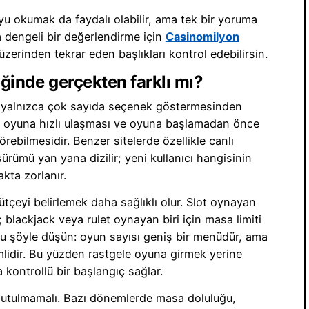
oyu okumak da faydalı olabilir, ama tek bir yoruma
 dengeli bir değerlendirme için
Casinomilyon
üzerinden tekrar eden başlıkları kontrol edebilirsin.
iğinde gerçekten farklı mı?
, yalnızca çok sayıda seçenek göstermesinden
ığı oyuna hızlı ulaşması ve oyuna başlamadan önce
görebilmesidir. Benzer sitelerde özellikle canlı
ümü yan yana dizilir; yeni kullanıcı hangisinin
ta zorlanır.
çeyi belirlemek daha sağlıklı olur. Slot oynayan
ir; blackjack veya rulet oynayan biri için masa limiti
nu şöyle düşün: oyun sayısı geniş bir menüdür, ama
idir. Bu yüzden rastgele oyuna girmek yerine
kontrollü bir başlangıç sağlar.
nutulmamalı. Bazı dönemlerde masa doluluğu,