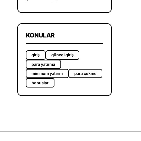
KONULAR
giriş
güncel giriş
para yatırma
minimum yatırım
para çekme
bonuslar