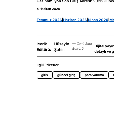
Casinomilyon Son Giriş Adresi: 2026 Günc
4 Haziran 2026
Temmuz 2026
|
Haziran 2026
|
Nisan 2026
|
Ma
İçerik
Hüseyin
— Canlı Skor
Dijital yayı
Editörü
Editörü:
Şahin
detaylı ve 
İlgili Etiketler:
giriş
güncel giriş
para yatırma