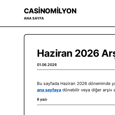
CASINOMILYON
ANA SAYFA
Haziran 2026 Arş
01.06.2026
Bu sayfada Haziran 2026 döneminde yayınl
ana sayfaya
dönebilir veya diğer arşiv a
6 yazı