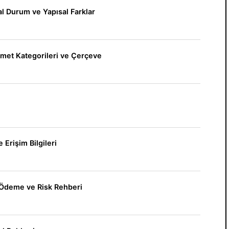
al Durum ve Yapısal Farklar
zmet Kategorileri ve Çerçeve
 Erişim Bilgileri
s, Ödeme ve Risk Rehberi