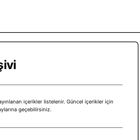
ivi
anan içerikler listelenir. Güncel içerikler için
ylarına geçebilirsiniz.