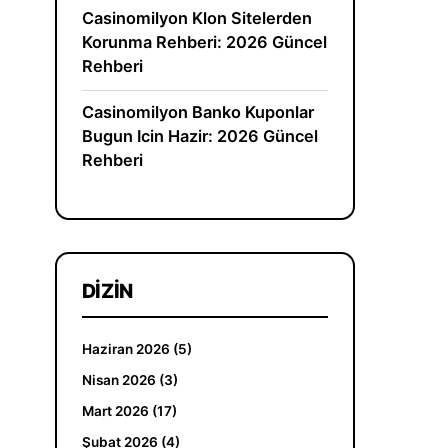
Casinomilyon Klon Sitelerden
Korunma Rehberi: 2026 Güncel
Rehberi
Casinomilyon Banko Kuponlar
Bugun Icin Hazir: 2026 Güncel
Rehberi
DIZIN
Haziran 2026 (5)
Nisan 2026 (3)
Mart 2026 (17)
Şubat 2026 (4)